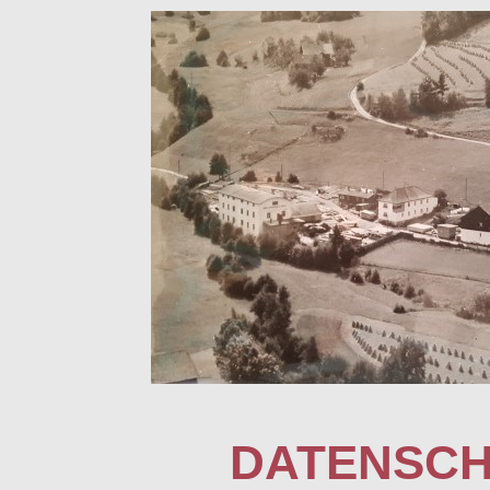
DATENSC