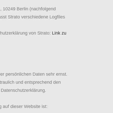
7, 10249 Berlin (nachfolgend
sst Strato verschiedene Logfiles
hutzerklärung von Strato:
Link zu
er persönlichen Daten sehr ernst.
traulich und entsprechend den
r Datenschutzerklärung.
g auf dieser Website ist: