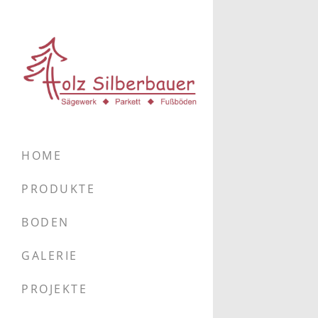
HOME
PRODUKTE
BODEN
GALERIE
PROJEKTE