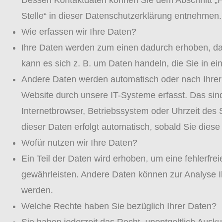
Dessen Kontaktdaten können Sie dem Abschnitt „H
Stelle“ in dieser Datenschutzerklärung entnehmen.
Wie erfassen wir Ihre Daten?
Ihre Daten werden zum einen dadurch erhoben, dass
kann es sich z. B. um Daten handeln, die Sie in ei
Andere Daten werden automatisch oder nach Ihrer
Website durch unsere IT-Systeme erfasst. Das sind
Internetbrowser, Betriebssystem oder Uhrzeit des 
dieser Daten erfolgt automatisch, sobald Sie diese
Wofür nutzen wir Ihre Daten?
Ein Teil der Daten wird erhoben, um eine fehlerfrei
gewährleisten. Andere Daten können zur Analyse 
werden.
Welche Rechte haben Sie bezüglich Ihrer Daten?