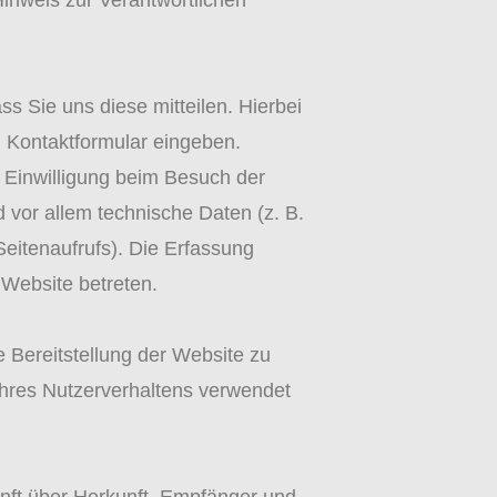
inweis zur Verantwortlichen
 Sie uns diese mitteilen. Hierbei
n Kontaktformular eingeben.
 Einwilligung beim Besuch der
 vor allem technische Daten (z. B.
Seitenaufrufs). Die Erfassung
 Website betreten.
e Bereitstellung der Website zu
Ihres Nutzerverhaltens verwendet