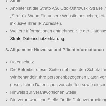
Strato
Anbieter ist die Strato AG, Otto-Ostrowski-Straße 
„Strato“). Wenn Sie unsere Website besuchen, erfa
inklusive Ihrer IP-Adressen.
Weitere Informationen entnehmen Sie der Datensc
Strato Datenschutzerklärung
.
3. Allgemeine Hinweise und Pflichtinformationen
Datenschutz
Die Betreiber dieser Seiten nehmen den Schutz Ihr
Wir behandeln Ihre personenbezogenen Daten ver
gesetzlichen Datenschutzvorschriften sowie diese
Hinweis zur verantwortlichen Stelle
Die verantwortliche Stelle für die Datenverarbeitun