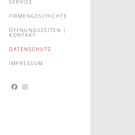
SERVICE
FIRMENGESCHICHTE
ÖFFNUNGSZEITEN |
KONTAKT
DATENSCHUTZ
IMPRESSUM