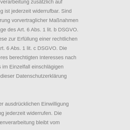
nverarbeitung zusätzlich auf
ist jederzeit widerrufbar. Sind
ührung vorvertraglicher Maßnahmen
age des Art. 6 Abs. 1 lit. b DSGVO.
se zur Erfüllung einer rechtlichen
rt. 6 Abs. 1 lit. c DSGVO. Die
res berechtigten Interesses nach
s im Einzelfall einschlägigen
 dieser Datenschutzerklärung
er ausdrücklichen Einwilligung
ng jederzeit widerrufen. Die
enverarbeitung bleibt vom