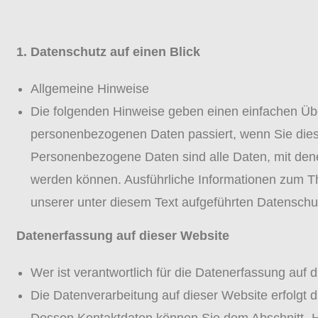
1. Datenschutz auf einen Blick
Allgemeine Hinweise
Die folgenden Hinweise geben einen einfachen Übe
personenbezogenen Daten passiert, wenn Sie die
Personenbezogene Daten sind alle Daten, mit denen 
werden können. Ausführliche Informationen zum 
unserer unter diesem Text aufgeführten Datenschu
Datenerfassung auf dieser Website
Wer ist verantwortlich für die Datenerfassung auf 
Die Datenverarbeitung auf dieser Website erfolgt 