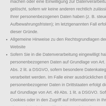
machen oder eine Einwilligung zur Datenverarbeit
gelöscht, sofern wir keine anderen rechtlich zuläs
Ihrer personenbezogenen Daten haben (z. B. steue
Aufbewahrungsfristen); im letztgenannten Fall erfo
dieser Gründe.
Allgemeine Hinweise zu den Rechtsgrundlagen der
Website
Sofern Sie in die Datenverarbeitung eingewilligt ha
personenbezogenen Daten auf Grundlage von Art. 6
Abs. 2 lit. a DSGVO, sofern besondere Datenkate
verarbeitet werden. Im Falle einer ausdrücklichen 
personenbezogener Daten in Drittstaaten erfolgt 
auf Grundlage von Art. 49 Abs. 1 lit. a DSGVO. So
Cookies oder in den Zugriff auf Informationen in Ih