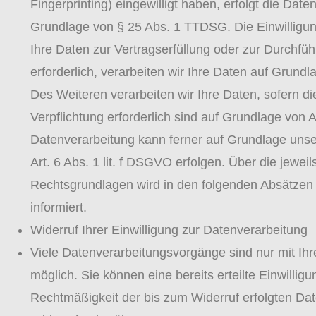
Fingerprinting) eingewilligt haben, erfolgt die Date
Grundlage von § 25 Abs. 1 TTDSG. Die Einwilligung 
Ihre Daten zur Vertragserfüllung oder zur Durchf
erforderlich, verarbeiten wir Ihre Daten auf Grundl
Des Weiteren verarbeiten wir Ihre Daten, sofern die
Verpflichtung erforderlich sind auf Grundlage von A
Datenverarbeitung kann ferner auf Grundlage unse
Art. 6 Abs. 1 lit. f DSGVO erfolgen. Über die jeweil
Rechtsgrundlagen wird in den folgenden Absätzen
informiert.
Widerruf Ihrer Einwilligung zur Datenverarbeitung
Viele Datenverarbeitungsvorgänge sind nur mit Ihr
möglich. Sie können eine bereits erteilte Einwilligu
Rechtmäßigkeit der bis zum Widerruf erfolgten Dat